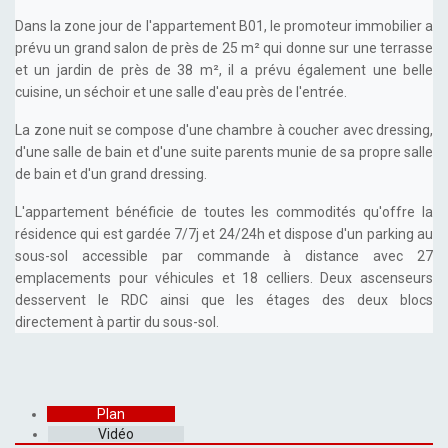
Dans la zone jour de l'appartement B01, le promoteur immobilier a
prévu un grand salon de près de 25 m² qui donne sur une terrasse
et un jardin de près de 38 m², il a prévu également une belle
cuisine, un séchoir et une salle d'eau près de l'entrée.
La zone nuit se compose d'une chambre à coucher avec dressing,
d'une salle de bain et d'une suite parents munie de sa propre salle
de bain et d'un grand dressing.
L'appartement bénéficie de toutes les commodités qu'offre la
résidence qui est gardée 7/7j et 24/24h et dispose d'un parking au
sous-sol accessible par commande à distance avec 27
emplacements pour véhicules et 18 celliers. Deux ascenseurs
desservent le RDC ainsi que les étages des deux blocs
directement à partir du sous-sol.
Plan
Vidéo