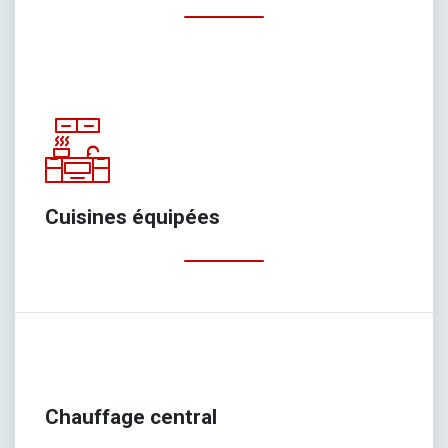
Cuisines équipées
Chauffage central