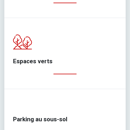
Espaces verts
Parking au sous-sol