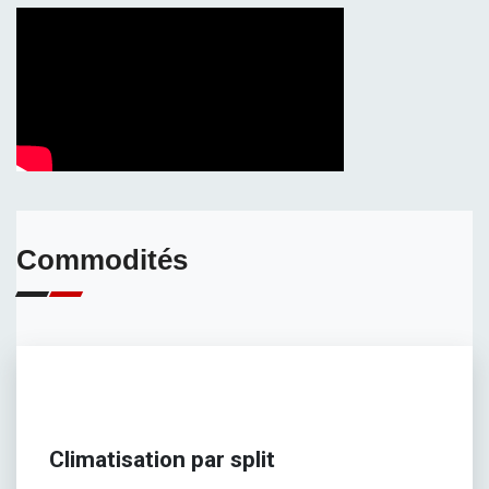
Commodités
Climatisation par split