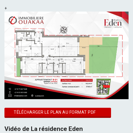
+
TÉLÉCHARGER LE PLAN AU FORMAT PDF
Vidéo de La résidence Eden