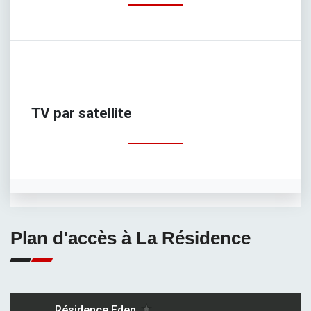
TV par satellite
Plan d'accès à La Résidence