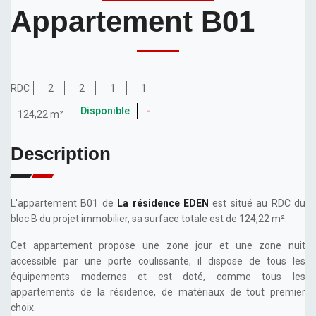
Appartement B01
RDC
2
2
1
1
Disponible
-
124,22 m²
Description
L'appartement B01 de
La résidence EDEN
est situé au RDC du
bloc B du projet immobilier, sa surface totale est de 124,22 m².
Cet appartement propose une zone jour et une zone nuit
accessible par une porte coulissante, il dispose de tous les
équipements modernes et est doté, comme tous les
appartements de la résidence, de matériaux de tout premier
choix.