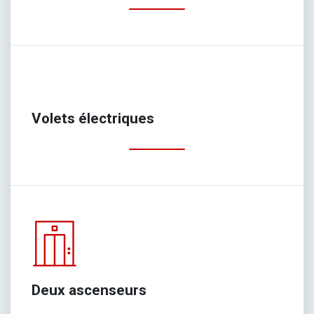
Volets électriques
Deux ascenseurs