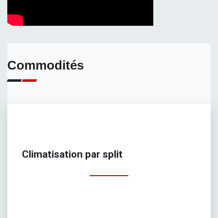
Commodités
Climatisation par split