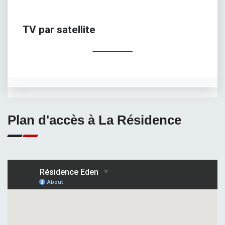
TV par satellite
Plan d'accès à La Résidence