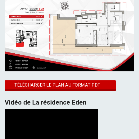
TÉLÉCHARGER LE PLAN AU FORMAT PDF
Vidéo de La résidence Eden