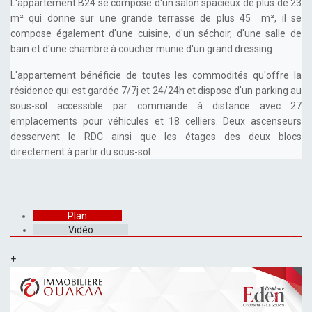
L'appartement B24 se compose d'un salon spacieux de plus de 23
m² qui donne sur une grande terrasse de plus 45 m², il se
compose également d'une cuisine, d'un séchoir, d'une salle de
bain et d'une chambre à coucher munie d'un grand dressing.
L'appartement bénéficie de toutes les commodités qu'offre la
résidence qui est gardée 7/7j et 24/24h et dispose d'un parking au
sous-sol accessible par commande à distance avec 27
emplacements pour véhicules et 18 celliers. Deux ascenseurs
desservent le RDC ainsi que les étages des deux blocs
directement à partir du sous-sol.
Plan
Vidéo
+