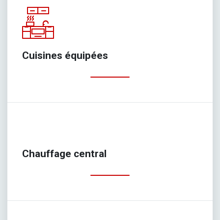
Cuisines équipées
Chauffage central