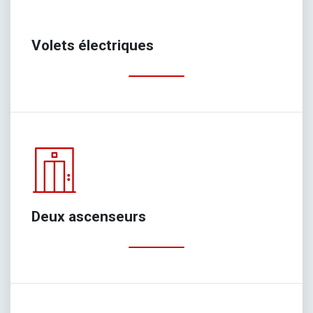
Volets électriques
Deux ascenseurs