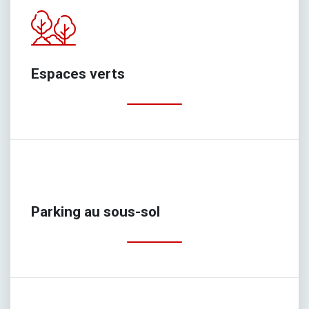
Espaces verts
Parking au sous-sol