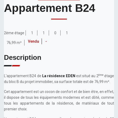
Appartement B24
2ème étage
1
1
0
1
Vendu
-
76,99 m²
Description
ème
L'appartement B24 de
La résidence EDEN
est situé au 2
étage
du bloc B du projet immobilier, sa surface totale est de 76,99 m².
Cet appartement est un cocon de confort et de bien être, en effet,
il dispose de tous les équipements modernes et est dôté, comme
tous les appartements de la résidence, de matériaux de tout
premier choix.